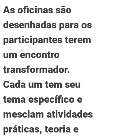
As oficinas são
desenhadas para os
participantes terem
um encontro
transformador.
Cada um tem seu
tema específico e
mesclam atividades
práticas, teoria e