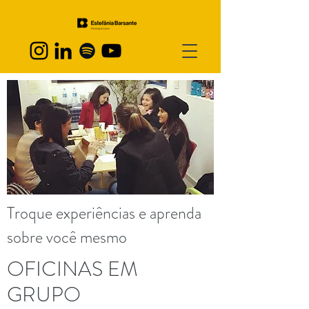
Troque experiências e aprenda
sobre você mesmo
OFICINAS EM
GRUPO