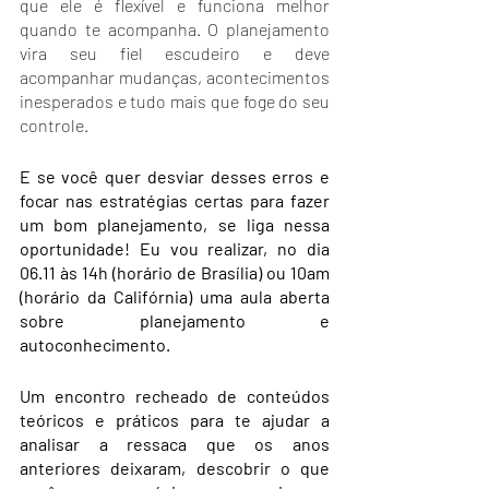
que ele é flexível e funciona melhor 
quando te acompanha. O planejamento 
vira seu fiel escudeiro e deve 
acompanhar mudanças, acontecimentos 
inesperados e tudo mais que foge do seu 
controle. 
E se você quer desviar desses erros e 
focar nas estratégias certas para fazer 
um bom planejamento, se liga nessa 
oportunidade! Eu vou realizar, no dia 
06.11 às 14h (horário de Brasília) ou 10am 
(horário da Califórnia) uma aula aberta 
sobre planejamento e 
autoconhecimento. 
Um encontro recheado de conteúdos 
teóricos e práticos para te ajudar a 
analisar a ressaca que os anos 
anteriores deixaram, descobrir o que 